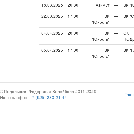
18.03.2025
20:30
Азимут
—
ВК "
22.03.2025
17:00
ВК
—
ВК "С
"Юность"
04.04.2025
20:00
ВК
—
СК
"Юность"
ПОД
05.04.2025
17:00
ВК
—
ВК "Г
"Юность"
© Подольская Федерация Волейбола 2011-2026
Глав
Наш телефон:
+7 (925) 280-21-44