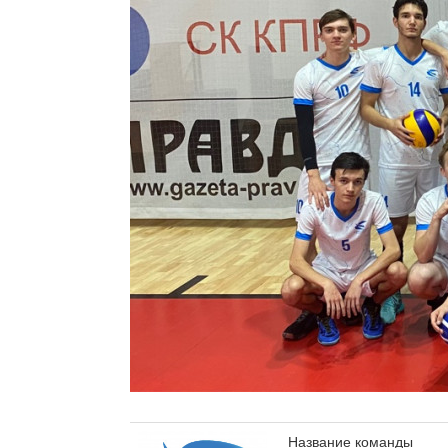
Название команды