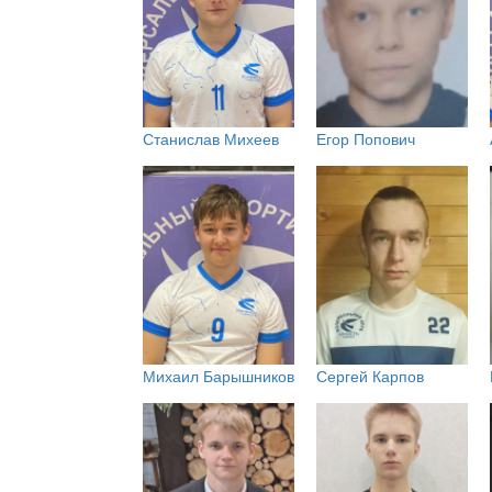
Станислав Михеев
Егор Попович
Михаил Барышников
Сергей Карпов