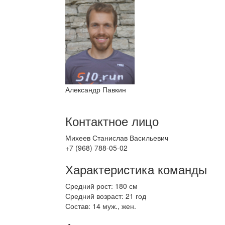
Александр Павкин
Контактное лицо
Михеев Станислав Васильевич
+7 (968) 788-05-02
Характеристика команды
Средний рост: 180 см
Средний возраст: 21 год
Состав: 14 муж., жен.