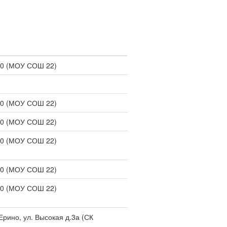
90 (МОУ СОШ 22)
90 (МОУ СОШ 22)
90 (МОУ СОШ 22)
90 (МОУ СОШ 22)
90 (МОУ СОШ 22)
90 (МОУ СОШ 22)
Ерино, ул. Высокая д.3а (СК