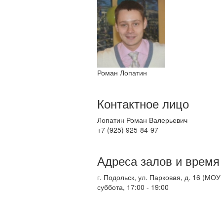
Роман Лопатин
Контактное лицо
Лопатин Роман Валерьевич
+7 (925) 925-84-97
Адреса залов и время
г. Подольск, ул. Парковая, д. 16 (М
суббота, 17:00 - 19:00