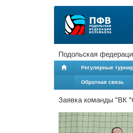
Подольская федераци
Регулярные турни
Обратная связь
Заявка команды "ВК "