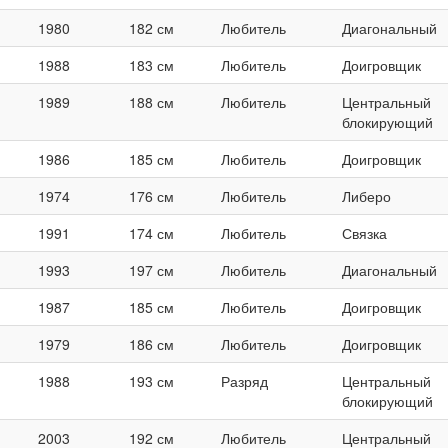
1980
182 см
Любитель
Диагональный
1988
183 см
Любитель
Доигровщик
1989
188 см
Любитель
Центральный
блокирующий
1986
185 см
Любитель
Доигровщик
1974
176 см
Любитель
Либеро
1991
174 см
Любитель
Связка
1993
197 см
Любитель
Диагональный
1987
185 см
Любитель
Доигровщик
1979
186 см
Любитель
Доигровщик
1988
193 см
Разряд
Центральный
блокирующий
2003
192 см
Любитель
Центральный