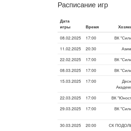
Расписание игр
Дата
игры
Время
Хозяе
08.02.2025
17:00
ВК "Сили
11.02.2025
20:30
Азим
22.02.2025
17:00
ВК "Сили
08.03.2025
17:00
ВК "Сили
15.03.2025
17:00
Десн
Академ
22.03.2025
17:00
ВК "Юност
29.03.2025
17:00
ВК "Сили
30.03.2025
20:00
СК ПОДОЛ