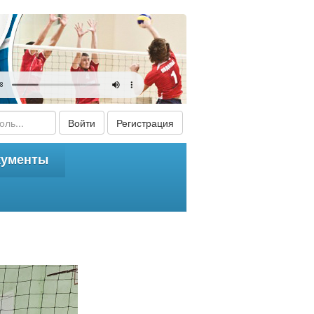
Войти
Регистрация
кументы