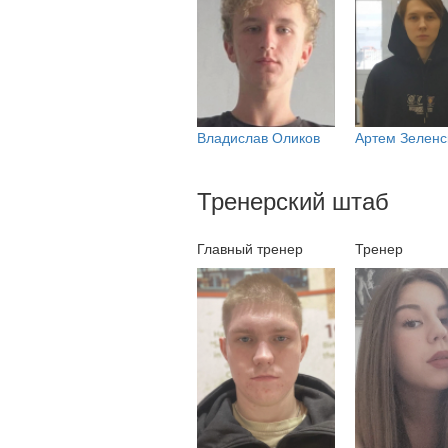
Владислав Оликов
Артем Зеленс
Тренерский штаб
Главный тренер
Тренер