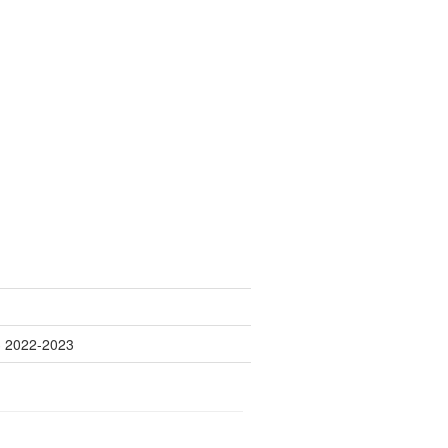
3 2022-2023