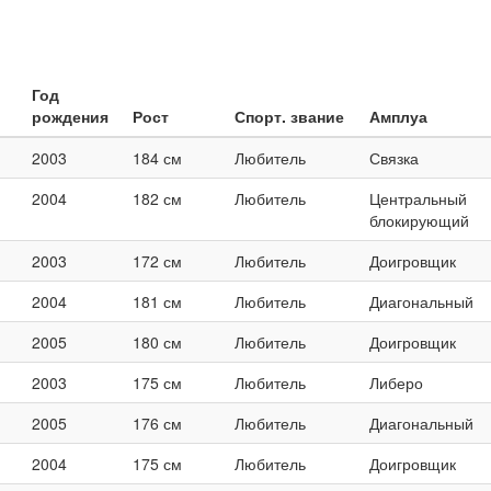
Год
рождения
Рост
Спорт. звание
Амплуа
2003
184 см
Любитель
Связка
2004
182 см
Любитель
Центральный
блокирующий
2003
172 см
Любитель
Доигровщик
2004
181 см
Любитель
Диагональный
2005
180 см
Любитель
Доигровщик
2003
175 см
Любитель
Либеро
2005
176 см
Любитель
Диагональный
2004
175 см
Любитель
Доигровщик