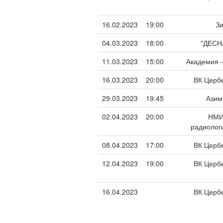
16.02.2023
19:00
З
04.03.2023
18:00
"ДЕСН
11.03.2023
15:00
Академия -
16.03.2023
20:00
ВК Церб
29.03.2023
19:45
Азим
02.04.2023
20:00
НМ
радиолог
08.04.2023
17:00
ВК Церб
12.04.2023
19:00
ВК Церб
16.04.2023
ВК Церб