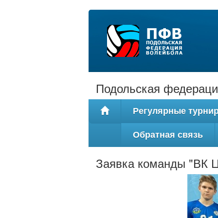
Подольская федераци
Регулярные турни
Обратная связь
Заявка команды "ВК 