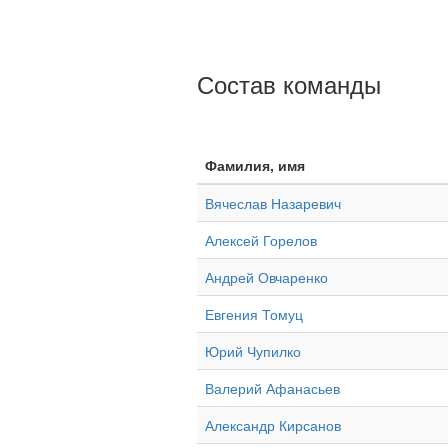
Состав команды
Фамилия, имя
Вячеслав Назаревич
Алексей Горелов
Андрей Овчаренко
Евгения Томуц
Юрий Чупилко
Валерий Афанасьев
Александр Кирсанов