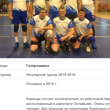
манды
Газпромавиа
 турнир
Регулярный турнир 2015-2016
Основана в 2010 г.
Команда состоит исключительно из работников Ави
расположенный в аэропорту Остафьево. Очень хот
турнире. Для пропуска на территорию Аэропорта н