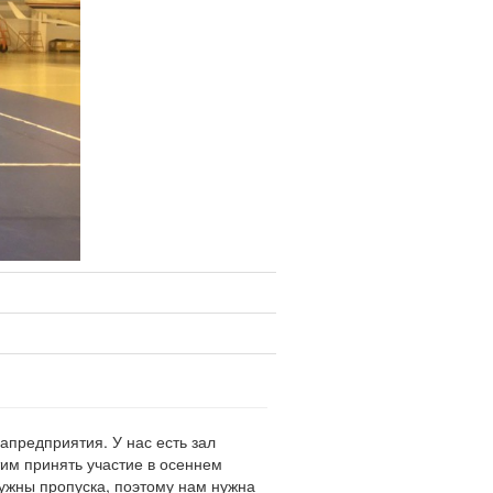
апредприятия. У нас есть зал
им принять участие в осеннем
ужны пропуска, поэтому нам нужна