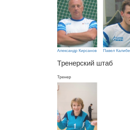
Александр Кирсанов
Павел Калиб
Тренерский штаб
Тренер