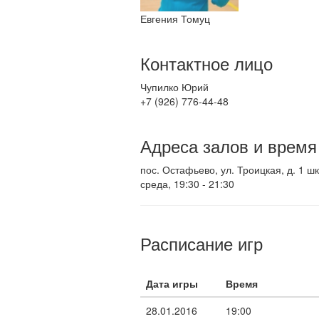
Евгения Томуц
Контактное лицо
Чупилко Юрий
+7 (926) 776-44-48
Адреса залов и время
пос. Остафьево, ул. Троицкая, д. 1 ш
среда, 19:30 - 21:30
Расписание игр
Дата игры
Время
28.01.2016
19:00