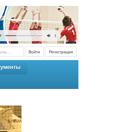
Войти
Регистрация
кументы