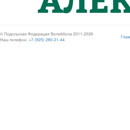
© Подольская Федерация Волейбола 2011-2026
Глав
Наш телефон:
+7 (925) 280-21-44