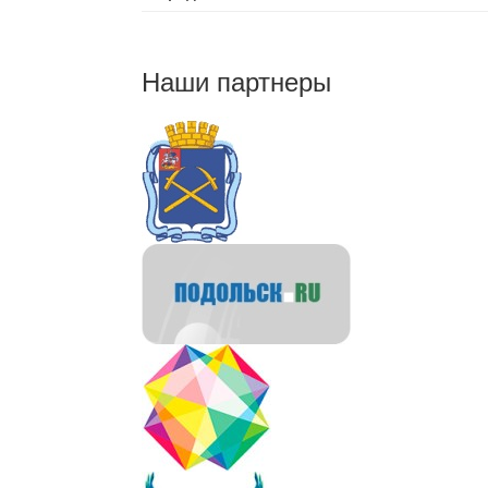
Наши партнеры