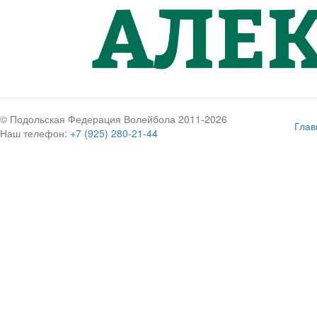
© Подольская Федерация Волейбола 2011-2026
Глав
Наш телефон:
+7 (925) 280-21-44