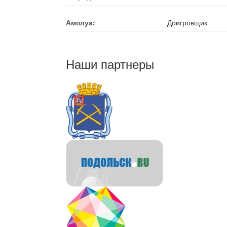
Амплуа:
Доигровщик
Наши партнеры