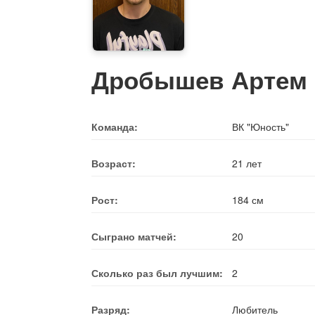
Дробышев Артем
Команда:
ВК "Юность"
Возраст:
21 лет
Рост:
184 см
Сыграно матчей:
20
Сколько раз был лучшим:
2
Разряд:
Любитель