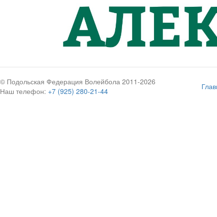
© Подольская Федерация Волейбола 2011-2026
Глав
Наш телефон:
+7 (925) 280-21-44