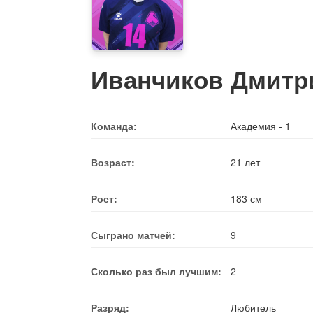
Иванчиков Дмитр
Команда:
Академия - 1
Возраст:
21 лет
Рост:
183 см
Сыграно матчей:
9
Сколько раз был лучшим:
2
Разряд:
Любитель