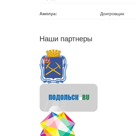
Амплуа:
Доигровщик
Наши партнеры