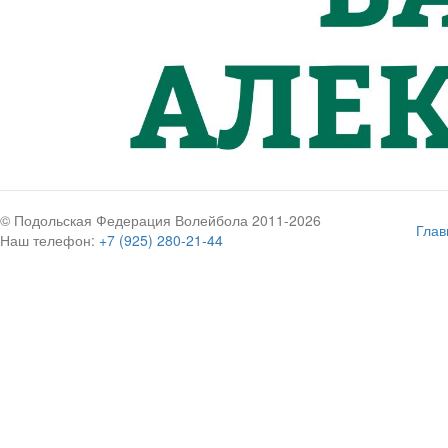
© Подольская Федерация Волейбола 2011-2026
Глав
Наш телефон:
+7 (925) 280-21-44