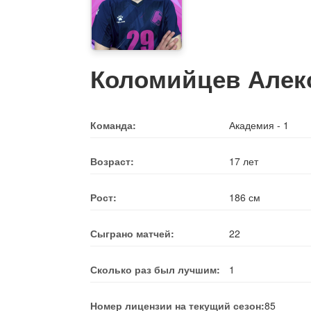
Коломийцев Алек
Команда:
Академия - 1
Возраст:
17 лет
Рост:
186 см
Сыграно матчей:
22
Сколько раз был лучшим:
1
Номер лицензии на текущий сезон:
85