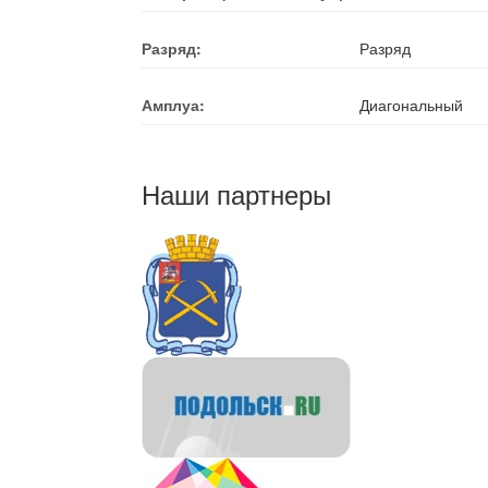
Разряд:
Разряд
Амплуа:
Диагональный
Наши партнеры