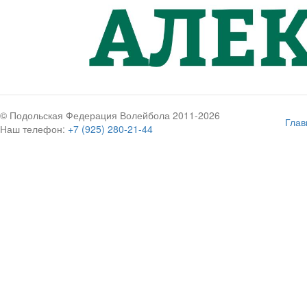
© Подольская Федерация Волейбола 2011-2026
Глав
Наш телефон:
+7 (925) 280-21-44