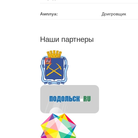
Амплуа:
Доигровщик
Наши партнеры