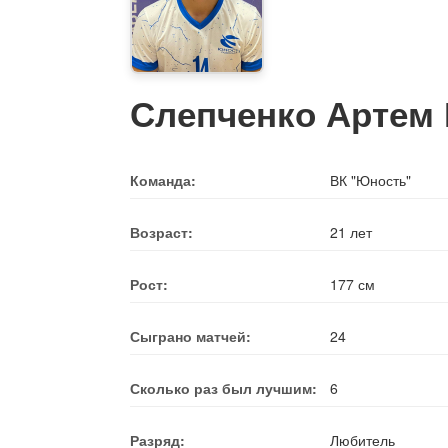
Слепченко Артем
Команда:
ВК "Юность"
Возраст:
21 лет
Рост:
177 см
Сыграно матчей:
24
Сколько раз был лучшим:
6
Разряд:
Любитель