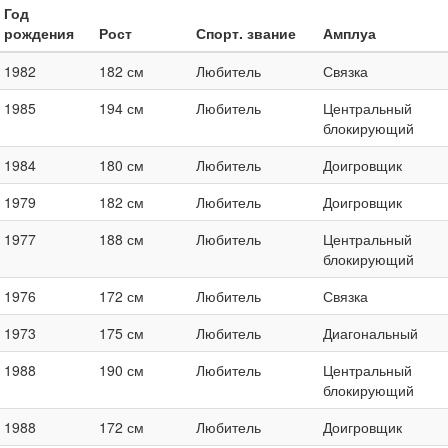
Год
рождения
Рост
Спорт. звание
Амплуа
1982
182 см
Любитель
Связка
1985
194 см
Любитель
Центральный
блокирующий
1984
180 см
Любитель
Доигровщик
1979
182 см
Любитель
Доигровщик
1977
188 см
Любитель
Центральный
блокирующий
1976
172 см
Любитель
Связка
1973
175 см
Любитель
Диагональный
1988
190 см
Любитель
Центральный
блокирующий
1988
172 см
Любитель
Доигровщик