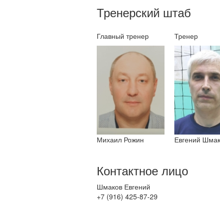
Тренерский штаб
Главный тренер
Тренер
Михаил Рожин
Евгений Шма
Контактное лицо
Шмаков Евгений
+7 (916) 425-87-29