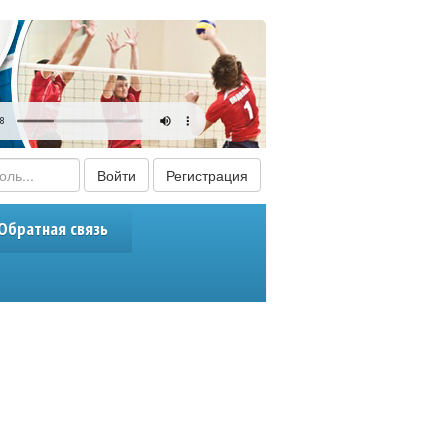
Войти
Регистрация
Обратная связь