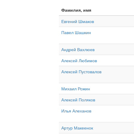
Фамилия, имя
Евгений Шмаков
Павел Шашкин
Андрей Вахлюев
Алексей Любимов
Алексей Пустовалов
Михаил Рожин
Алексей Поляков
Илья Алеханов
Артур Макеенок