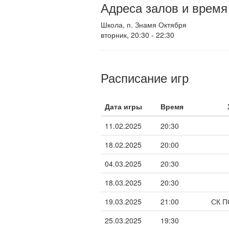
Адреса залов и время
Школа, п. Знамя Октября
вторник, 20:30 - 22:30
Расписание игр
Дата игры
Время
11.02.2025
20:30
18.02.2025
20:00
04.03.2025
20:30
18.03.2025
20:30
19.03.2025
21:00
СК 
25.03.2025
19:30